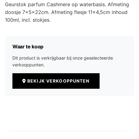
Geurstok parfum Cashmere op waterbasis. Afmeting
doosje 7x5x22cm. Afmeting flesje 11x4,5cm inhoud
100ml, incl. stokjes.
Waar te koop
Dit product is verkrijgbaar bij onze geselecteerde
verkooppunten.
BEKIJK VERKOOPPUNTEN