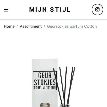
MIJN STIJL
Home
Assortiment
Geurstokjes parfum Cotton