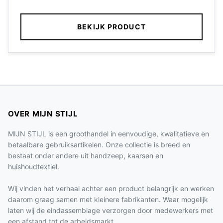
BEKIJK PRODUCT
OVER MIJN STIJL
MIJN STIJL is een groothandel in eenvoudige, kwalitatieve en
betaalbare gebruiksartikelen. Onze collectie is breed en
bestaat onder andere uit handzeep, kaarsen en
huishoudtextiel.
Wij vinden het verhaal achter een product belangrijk en werken
daarom graag samen met kleinere fabrikanten. Waar mogelijk
laten wij de eindassemblage verzorgen door medewerkers met
een afstand tot de arbeidsmarkt.