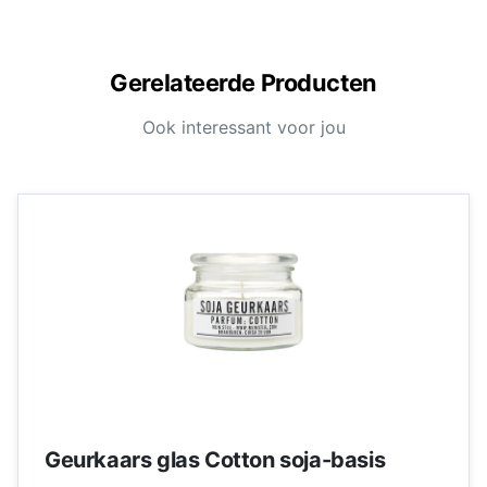
Gerelateerde Producten
Ook interessant voor jou
Geurkaars glas Cotton soja-basis