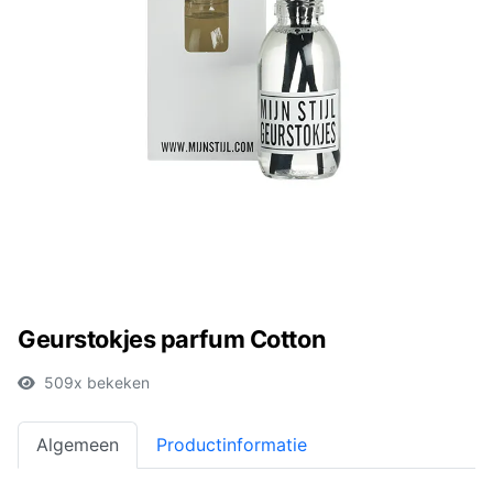
Geurstokjes parfum Cotton
509x bekeken
Algemeen
Productinformatie